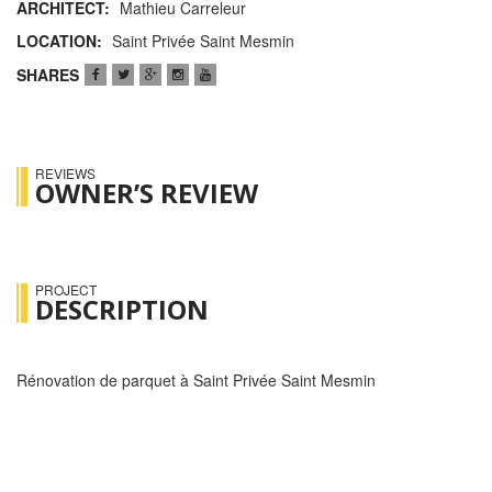
ARCHITECT:
Mathieu Carreleur
LOCATION:
Saint Privée Saint Mesmin
SHARES
REVIEWS
OWNER’S REVIEW
PROJECT
DESCRIPTION
Rénovation de parquet à Saint Privée Saint Mesmin