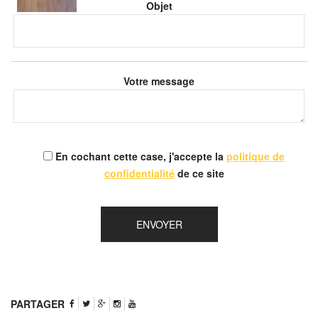
Objet
Votre message
En cochant cette case, j'accepte la
politique de
confidentialité
de ce site
PARTAGER