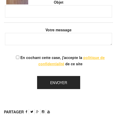
Objet
Votre message
En cochant cette case, j'accepte la
politique de
confidentialité
de ce site
PARTAGER