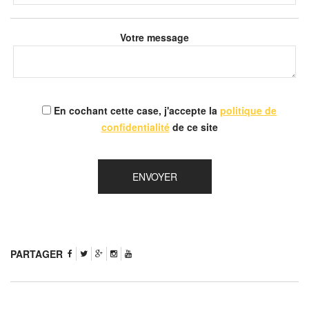
Votre message
En cochant cette case, j'accepte la
politique de
confidentialité
de ce site
PARTAGER