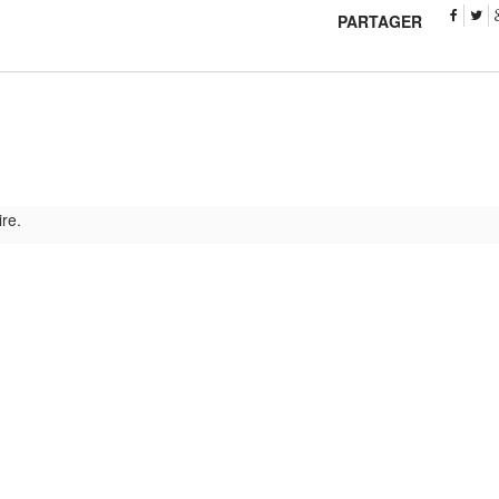
PARTAGER
re.