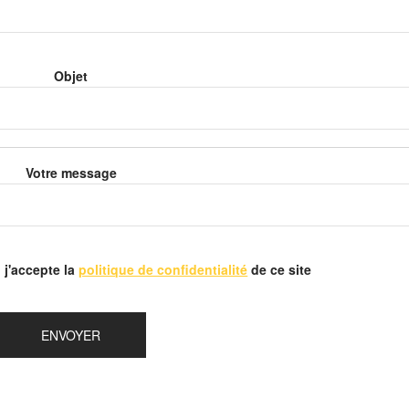
Objet
Votre message
 j'accepte la
politique de confidentialité
de ce site