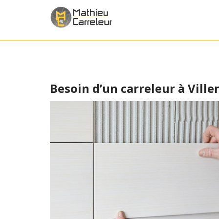
Besoin d’un carreleur à Vill