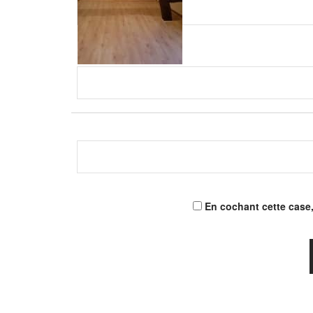
En cochant cette case,