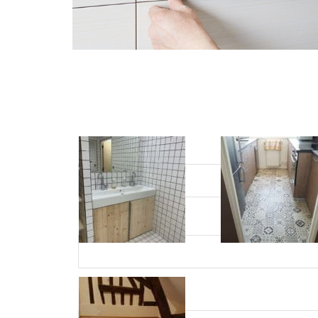
Votre 