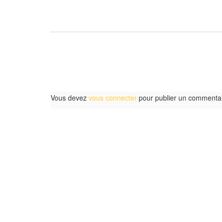
Vous devez
vous connecter
pour publier un commentai