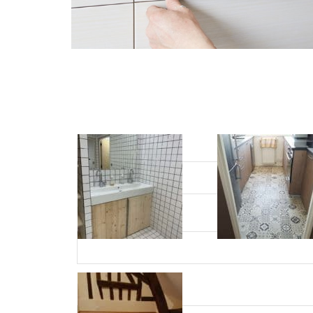
Votre 