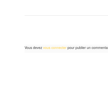
Vous devez
vous connecter
pour publier un commentai