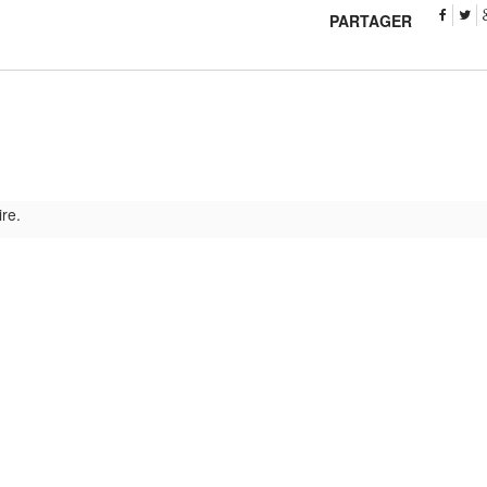
PARTAGER
re.