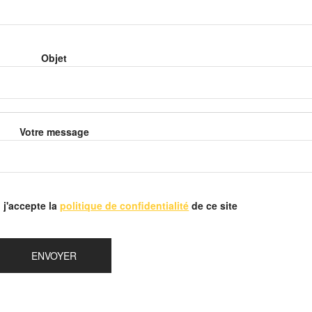
Objet
Votre message
 j'accepte la
politique de confidentialité
de ce site