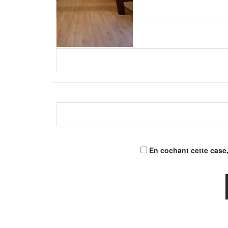
En cochant cette case,