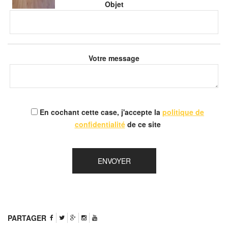
Objet
Votre message
En cochant cette case, j'accepte la
politique de
confidentialité
de ce site
PARTAGER