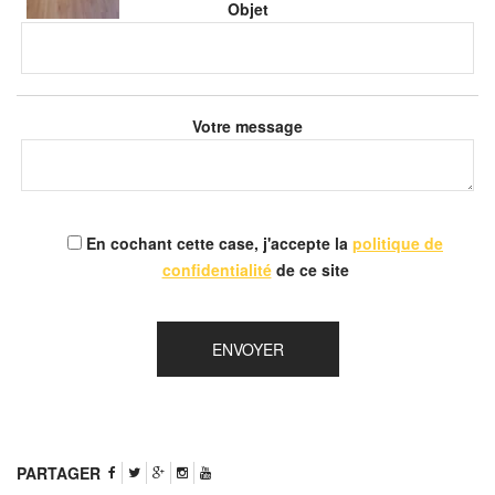
Objet
Votre message
En cochant cette case, j'accepte la
politique de
confidentialité
de ce site
PARTAGER