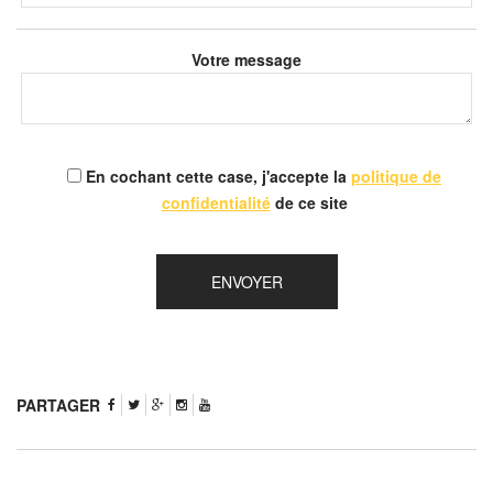
Votre message
En cochant cette case, j'accepte la
politique de
confidentialité
de ce site
PARTAGER