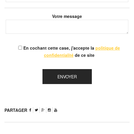
Votre message
En cochant cette case, j'accepte la
politique de
confidentialité
de ce site
PARTAGER