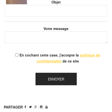
Objet
Votre message
En cochant cette case, j'accepte la
politique de
confidentialité
de ce site
PARTAGER