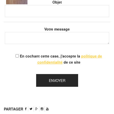
Objet
Votre message
En cochant cette case, j'accepte la
politique de
confidentialité
de ce site
PARTAGER