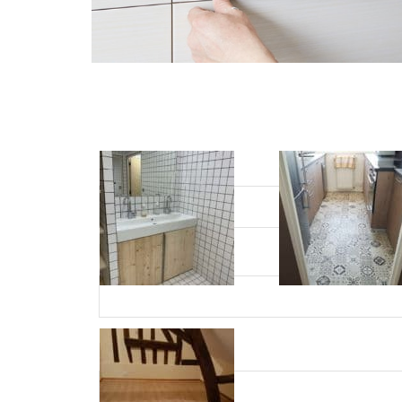
Votre 