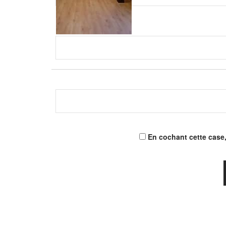
En cochant cette case,