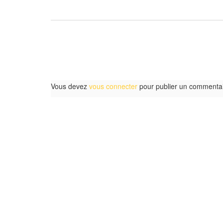
Vous devez
vous connecter
pour publier un commentai